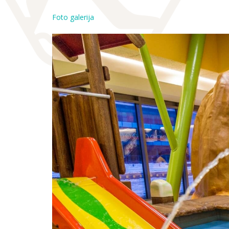
Foto galerija